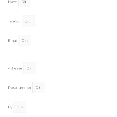
Navn
Telefon
Email
Adresse
Postnummer
By