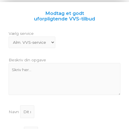
Modtag et godt
uforpligtende VVS-tilbud
Vælg service
Beskriv din opgave
Navn