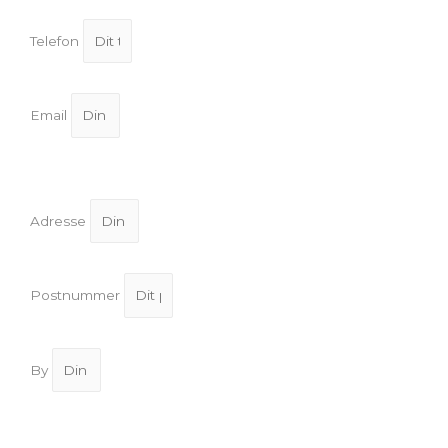
Telefon
Email
Adresse
Postnummer
By