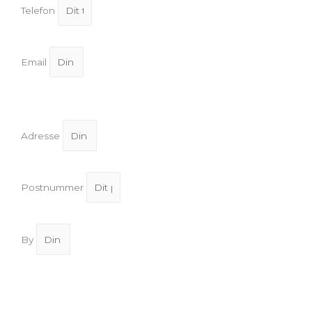
Telefon
Email
Adresse
Postnummer
By
Send