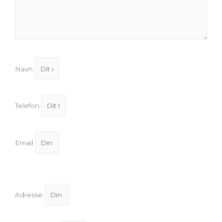
Navn
Telefon
Email
Adresse